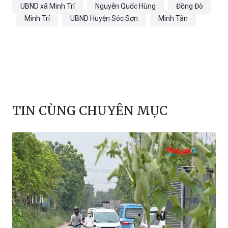
TIN CÙNG CHUYÊN MỤC