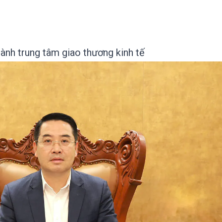
ành trung tâm giao thương kinh tế