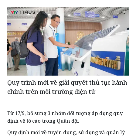
Quy trình mới về giải quyết thủ tục hành
chính trên môi trường điện tử
Từ 17/9, bổ sung 3 nhóm đối tượng áp dụng quy
định về tố cáo trong Quân đội
Quy định mới về tuyển dụng, sử dụng và quản lý