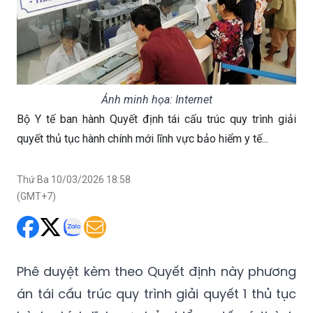
Ảnh minh họa: Internet
Bộ Y tế ban hành Quyết định tái cấu trúc quy trình giải
quyết thủ tục hành chính mới lĩnh vực bảo hiểm y tế...
Thứ Ba 10/03/2026 18:58
(GMT+7)
Phê duyệt kèm theo Quyết định này phương
án tái cấu trúc quy trình giải quyết 1 thủ tục