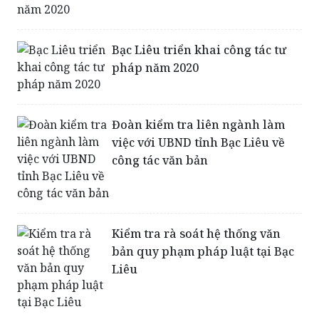
Bạc Liêu triển khai công tác tư
pháp năm 2020
Đoàn kiểm tra liên ngành làm
việc với UBND tỉnh Bạc Liêu về
công tác văn bản
Kiểm tra rà soát hệ thống văn
bản quy phạm pháp luật tại Bạc
Liêu