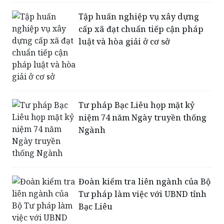
Tập huấn nghiệp vụ xây dựng
cấp xã đạt chuẩn tiếp cận pháp
luật và hòa giải ở cơ sở
Tư pháp Bạc Liêu họp mặt kỷ
niệm 74 năm Ngày truyền thống
Ngành
Đoàn kiểm tra liên ngành của Bộ
Tư pháp làm việc với UBND tỉnh
Bạc Liêu