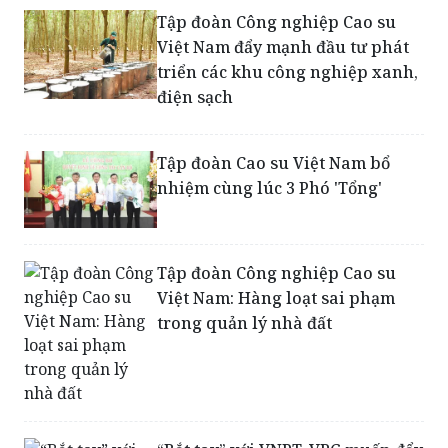
Tập đoàn Công nghiệp Cao su
Việt Nam đẩy mạnh đầu tư phát
triển các khu công nghiệp xanh,
điện sạch
Tập đoàn Cao su Việt Nam bổ
nhiệm cùng lúc 3 Phó 'Tổng'
Tập đoàn Công nghiệp Cao su
Việt Nam: Hàng loạt sai phạm
trong quản lý nhà đất