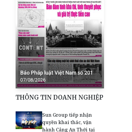
Báo Pháp luật Việt Nam số 201
07/08/2026
THÔNG TIN DOANH NGHIỆP
Sun Group tiếp nhận
quyền khai thác, vận
hành Cảng An Thới tại