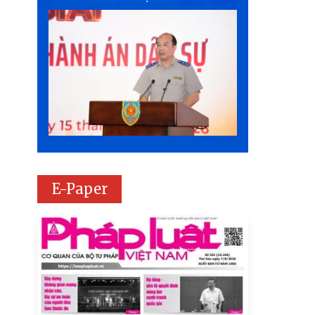
E-Paper