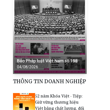
Báo Pháp luật Việt Nam số 198
04/08/2026
THÔNG TIN DOANH NGHIỆP
52 năm Khóa Việt - Tiệp:
Giữ vững thương hiệu
Việt bằng chất lượng, đổi