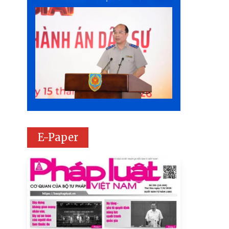
E-Paper