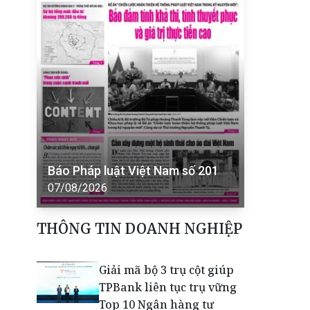
Báo Pháp luật Việt Nam số 201
07/08/2026
THÔNG TIN DOANH NGHIỆP
Giải mã bộ 3 trụ cột giúp
TPBank liên tục trụ vững
Top 10 Ngân hàng tư