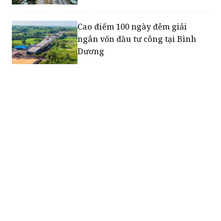
Cao điểm 100 ngày đêm giải
ngân vốn đầu tư công tại Bình
Dương