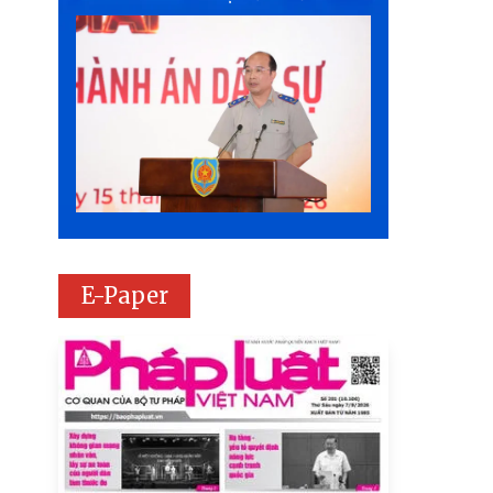
E-Paper