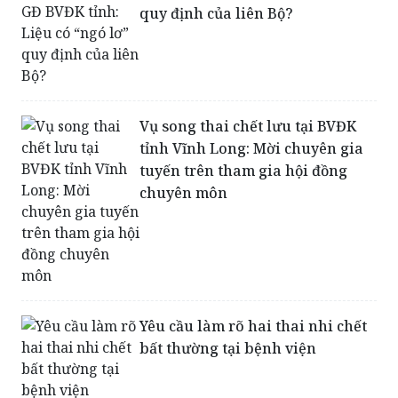
quy định của liên Bộ?
Vụ song thai chết lưu tại BVĐK
tỉnh Vĩnh Long: Mời chuyên gia
tuyến trên tham gia hội đồng
chuyên môn
Yêu cầu làm rõ hai thai nhi chết
bất thường tại bệnh viện