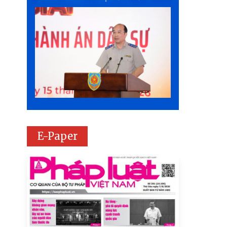
E-Paper