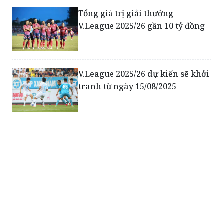
V.League 2025/26 dự kiến sẽ khởi
tranh từ ngày 15/08/2025