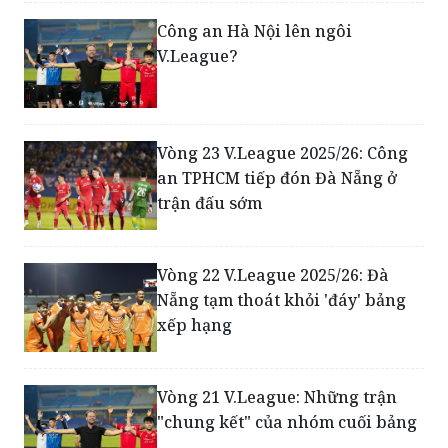
V.League?
Vòng 23 V.League 2025/26: Công
an TPHCM tiếp đón Đà Nẵng ở
trận đấu sớm
Vòng 22 V.League 2025/26: Đà
Nẵng tạm thoát khỏi 'đáy' bảng
xếp hạng
Vòng 21 V.League: Những trận
"chung kết" của nhóm cuối bảng