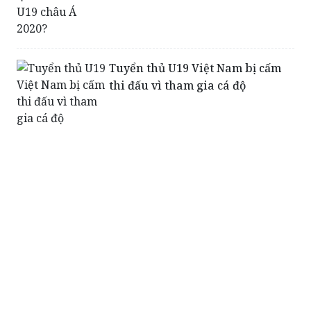
Tuyển thủ U19 Việt Nam bị cấm
thi đấu vì tham gia cá độ