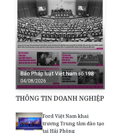
Báo Pháp luật Việt Nam số 198
04/08/2026
THÔNG TIN DOANH NGHIỆP
Ford Việt Nam khai
trương Trung tâm đào tạo
tại Hải Phòng