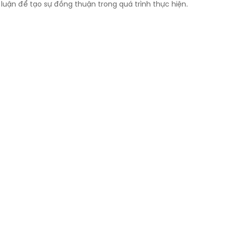
luận để tạo sự đồng thuận trong quá trình thực hiện.