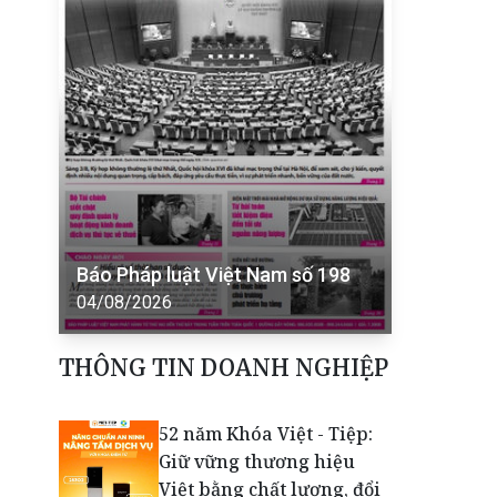
Báo Pháp luật Việt Nam số 198
04/08/2026
THÔNG TIN DOANH NGHIỆP
52 năm Khóa Việt - Tiệp:
Giữ vững thương hiệu
Việt bằng chất lượng, đổi