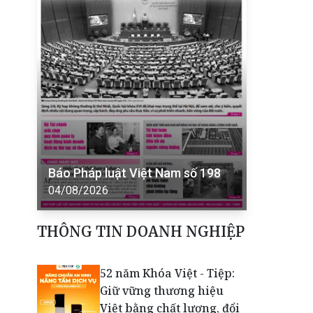
Báo Pháp luật Việt Nam số 198
04/08/2026
THÔNG TIN DOANH NGHIỆP
52 năm Khóa Việt - Tiệp:
Giữ vững thương hiệu
Việt bằng chất lượng, đổi