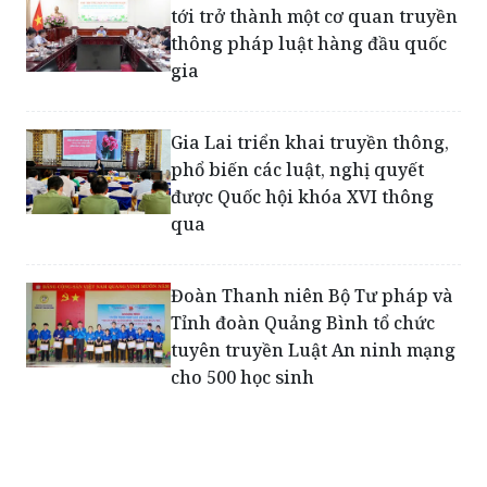
tới trở thành một cơ quan truyền
thông pháp luật hàng đầu quốc
gia
Gia Lai triển khai truyền thông,
phổ biến các luật, nghị quyết
được Quốc hội khóa XVI thông
qua
Đoàn Thanh niên Bộ Tư pháp và
Tỉnh đoàn Quảng Bình tổ chức
tuyên truyền Luật An ninh mạng
cho 500 học sinh