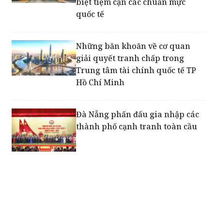
Những băn khoăn về cơ quan
giải quyết tranh chấp trong
Trung tâm tài chính quốc tế TP
Hồ Chí Minh
Đà Nẵng phấn đấu gia nhập các
thành phố cạnh tranh toàn cầu