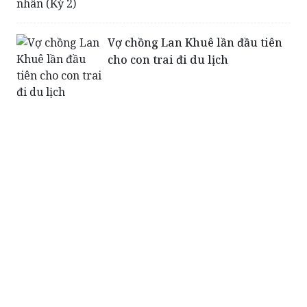
Vợ chồng Lan Khuê lần đầu tiên
cho con trai đi du lịch