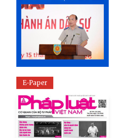
E-Paper