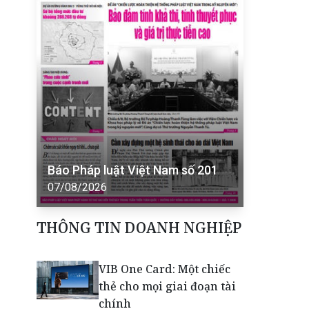
Báo Pháp luật Việt Nam số 201
07/08/2026
THÔNG TIN DOANH NGHIỆP
VIB One Card: Một chiếc
thẻ cho mọi giai đoạn tài
chính