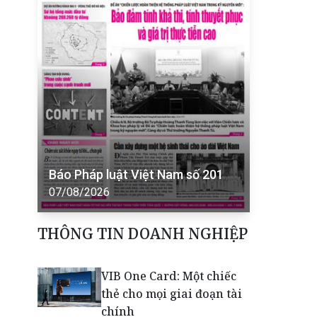
Báo Pháp luật Việt Nam số 201
07/08/2026
THÔNG TIN DOANH NGHIỆP
VIB One Card: Một chiếc
thẻ cho mọi giai đoạn tài
chính