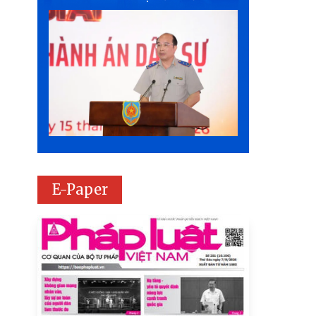
E-Paper