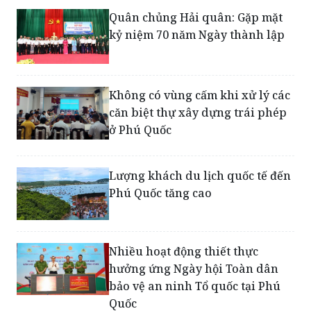
Quân chủng Hải quân: Gặp mặt
kỷ niệm 70 năm Ngày thành lập
Không có vùng cấm khi xử lý các
căn biệt thự xây dựng trái phép
ở Phú Quốc
Lượng khách du lịch quốc tế đến
Phú Quốc tăng cao
Nhiều hoạt động thiết thực
hưởng ứng Ngày hội Toàn dân
bảo vệ an ninh Tổ quốc tại Phú
Quốc