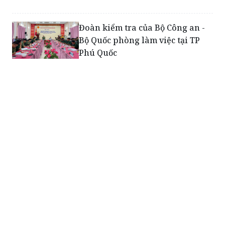
Đoàn kiểm tra của Bộ Công an -
Bộ Quốc phòng làm việc tại TP
Phú Quốc