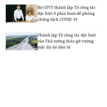
Bộ GTVT thành lập Tổ công tác
đặc biệt ở phía Nam để phòng
chống dịch COVID-19
Thành lập Tổ công tác đặc biệt
của Thủ tướng tháo gỡ vướng
mắc dự án đầu tư