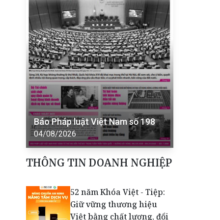
Báo Pháp luật Việt Nam số 198
04/08/2026
THÔNG TIN DOANH NGHIỆP
52 năm Khóa Việt - Tiệp:
Giữ vững thương hiệu
Việt bằng chất lượng, đổi