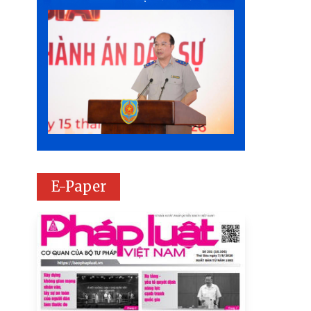
E-Paper