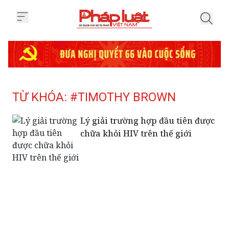
Trang chủ Tag
TỪ KHÓA: #TIMOTHY BROWN
Lý giải trường hợp đầu tiên được
chữa khỏi HIV trên thế giới