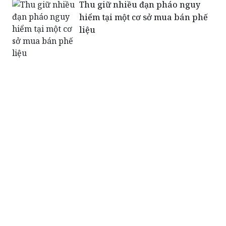
Thu giữ nhiều đạn pháo nguy
hiểm tại một cơ sở mua bán phế
liệu