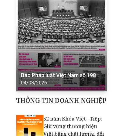
Báo Pháp luật Việt Nam số 198
04/08/2026
THÔNG TIN DOANH NGHIỆP
52 năm Khóa Việt - Tiệp:
Giữ vững thương hiệu
Việt bằng chất lượng, đổi