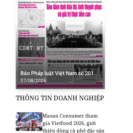
Báo Pháp luật Việt Nam số 201
07/08/2026
THÔNG TIN DOANH NGHIỆP
Masan Consumer tham
gia Vietfood 2026, giới
thiệu dòng cà phê đặc sản