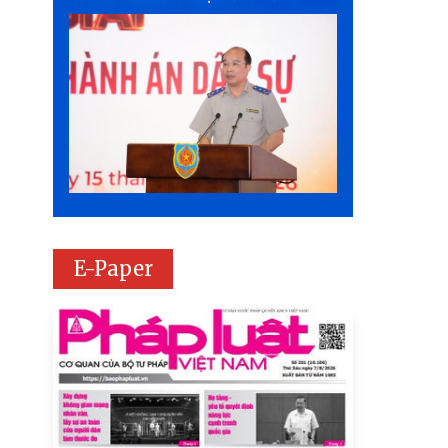
E-Paper