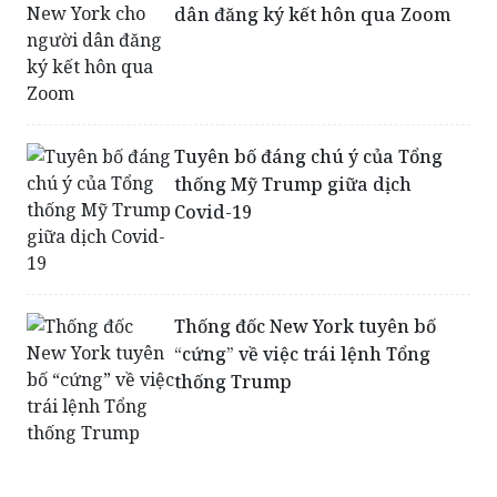
dân đăng ký kết hôn qua Zoom
Tuyên bố đáng chú ý của Tổng
thống Mỹ Trump giữa dịch
Covid-19
Thống đốc New York tuyên bố
“cứng” về việc trái lệnh Tổng
thống Trump