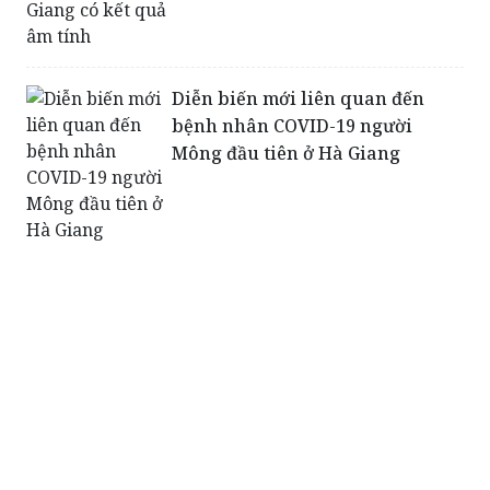
Diễn biến mới liên quan đến
bệnh nhân COVID-19 người
Mông đầu tiên ở Hà Giang