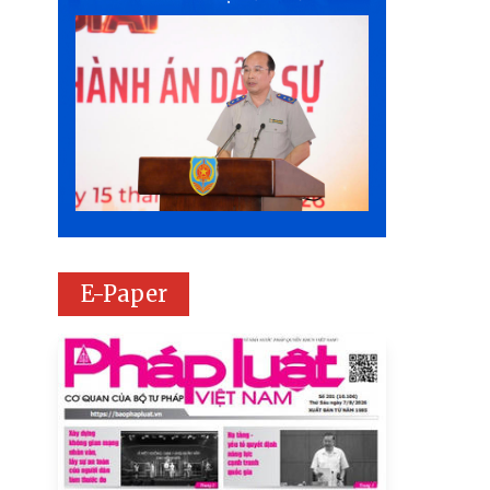
E-Paper