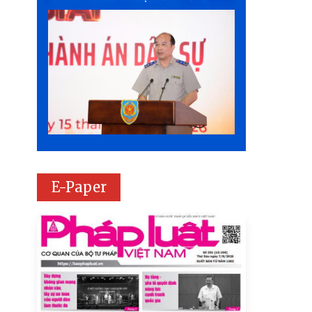
E-Paper