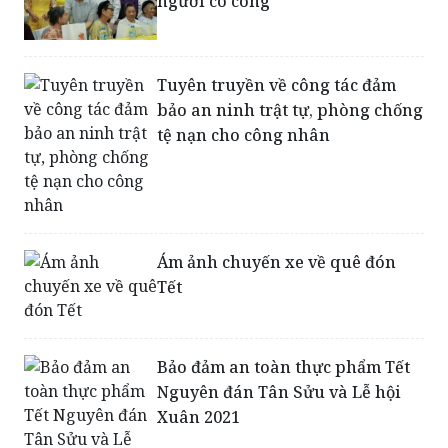
Tuyên truyền về công tác đảm
bảo an ninh trật tự, phòng chống
tệ nạn cho công nhân
Ám ảnh chuyến xe về quê đón
Tết
Bảo đảm an toàn thực phẩm Tết
Nguyên đán Tân Sửu và Lễ hội
Xuân 2021