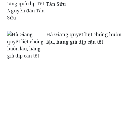
Hà Giang quyết liệt chống buôn
lậu, hàng giả dịp cận tết