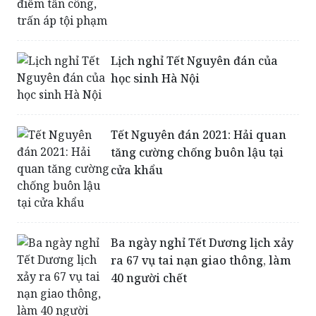
Lịch nghỉ Tết Nguyên đán của
học sinh Hà Nội
Tết Nguyên đán 2021: Hải quan
tăng cường chống buôn lậu tại
cửa khẩu
Ba ngày nghỉ Tết Dương lịch xảy
ra 67 vụ tai nạn giao thông, làm
40 người chết