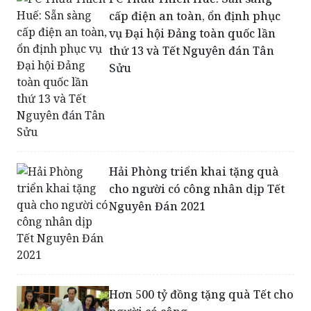
thứ 13 và Tết Nguyên đán Tân
Sửu
Hải Phòng triển khai tặng quà
cho người có công nhân dịp Tết
Nguyên Đán 2021
Hơn 500 tỷ đồng tặng quà Tết cho
người có công