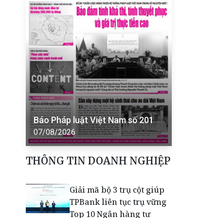
Báo Pháp luật Việt Nam số 201
07/08/2026
THÔNG TIN DOANH NGHIỆP
Giải mã bộ 3 trụ cột giúp
TPBank liên tục trụ vững
Top 10 Ngân hàng tư