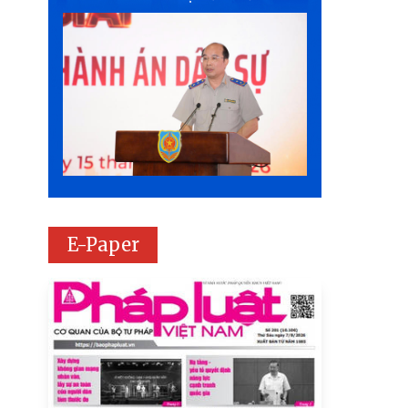
E-Paper