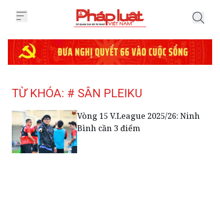
Trang chủ Tag
TỪ KHÓA: # SÂN PLEIKU
Vòng 15 V.League 2025/26: Ninh
Bình cần 3 điểm