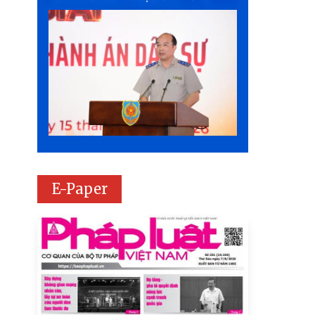
E-Paper