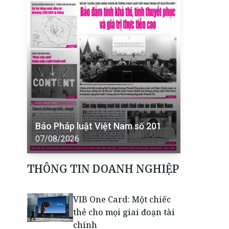
Báo Pháp luật Việt Nam số 201
07/08/2026
THÔNG TIN DOANH NGHIỆP
VIB One Card: Một chiếc
thẻ cho mọi giai đoạn tài
chính