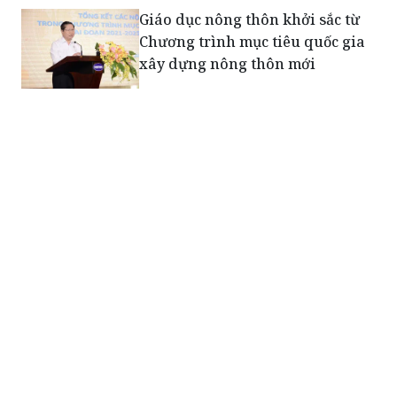
Giáo dục nông thôn khởi sắc từ
Chương trình mục tiêu quốc gia
xây dựng nông thôn mới