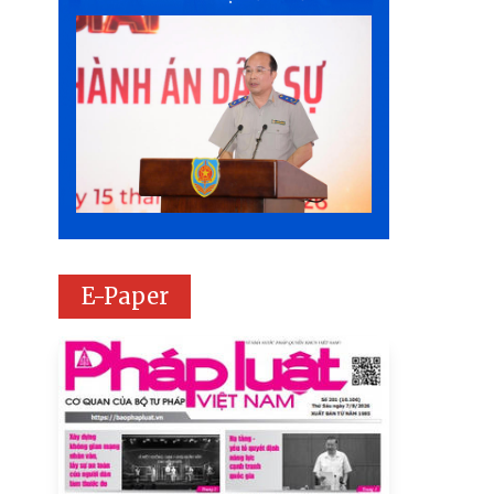
E-Paper