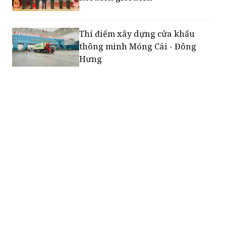
Thí điểm xây dựng cửa khẩu
thông minh Móng Cái - Đông
Hưng