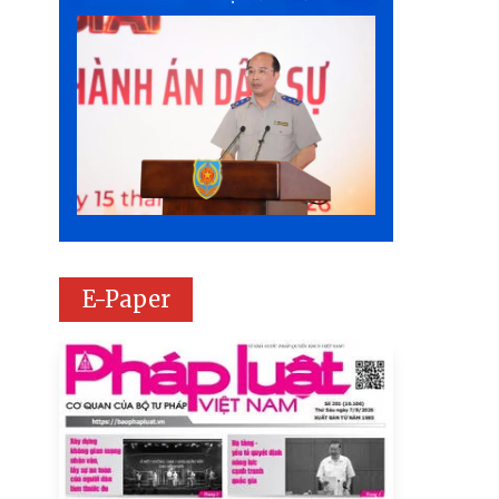
E-Paper