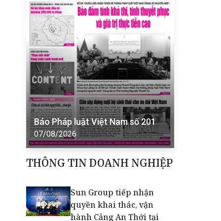
Báo Pháp luật Việt Nam số 201
07/08/2026
THÔNG TIN DOANH NGHIỆP
Sun Group tiếp nhận
quyền khai thác, vận
hành Cảng An Thới tại