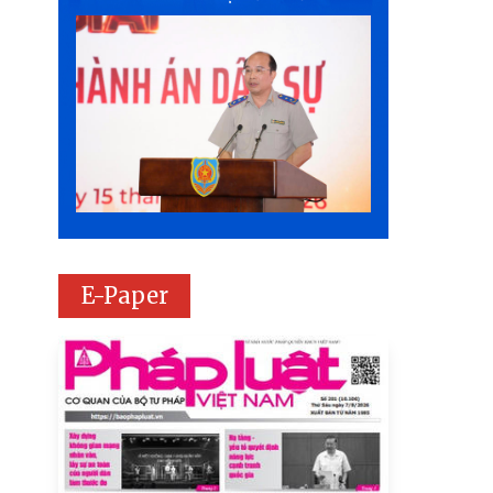
E-Paper