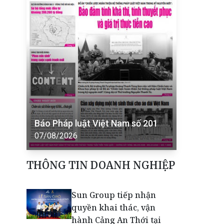
Báo Pháp luật Việt Nam số 201
07/08/2026
THÔNG TIN DOANH NGHIỆP
Sun Group tiếp nhận
quyền khai thác, vận
hành Cảng An Thới tại