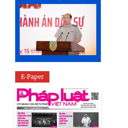
E-Paper