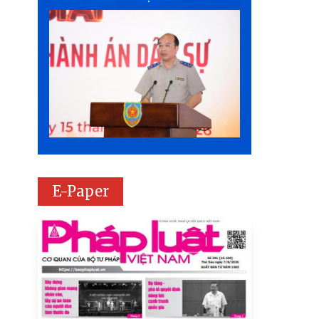
E-Paper