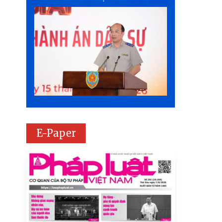
E-Paper