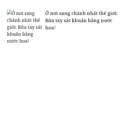
Ở nơi sang chảnh nhất thế giới:
Rửa tay sát khuẩn bằng nước
hoa!