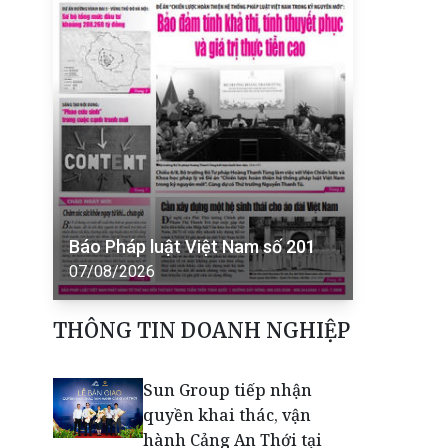
Báo Pháp luật Việt Nam số 201
07/08/2026
THÔNG TIN DOANH NGHIỆP
Sun Group tiếp nhận
quyền khai thác, vận
hành Cảng An Thới tại